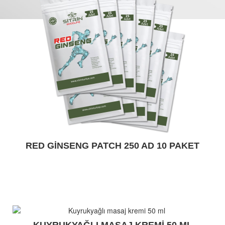
RED GINSENG PATCH 250 AD 10 PAKET