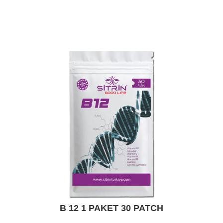
B 12 1 PAKET 30 PATCH