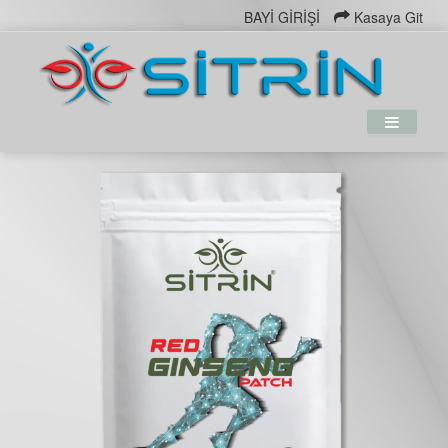
BAYİ GİRİŞİ
Kasaya Git