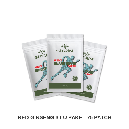
RED GINSENG 3 LÜ PAKET 75 PATCH