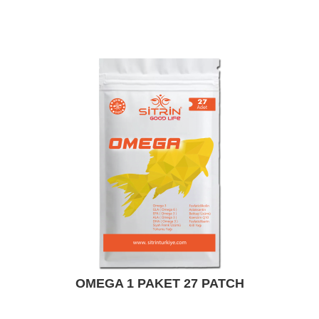
OMEGA 1 PAKET 27 PATCH