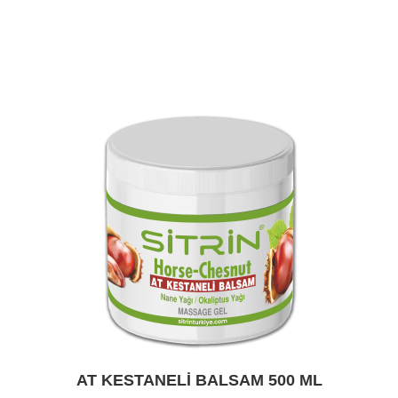
AT KESTANELI BALSAM 500 ML