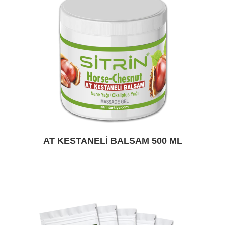
AT KESTANELI BALSAM 500 ML