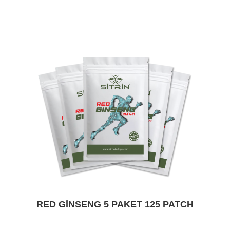
RED GINSENG 5 PAKET 125 PATCH