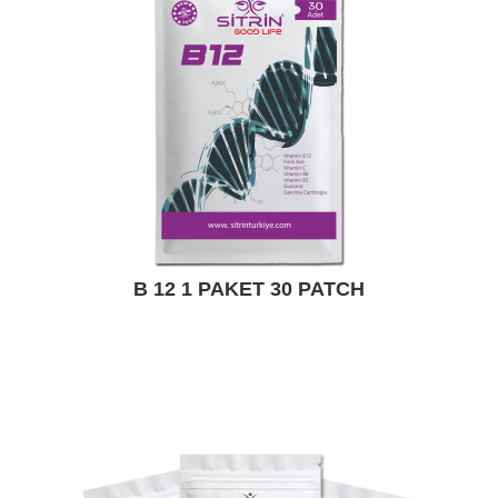
B 12 1 PAKET 30 PATCH