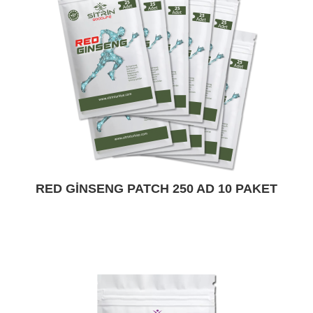
RED GINSENG PATCH 250 AD 10 PAKET