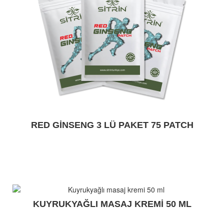
RED GINSENG 3 LÜ PAKET 75 PATCH
KUYRUKYAĞLI MASAJ KREMI 50 ML