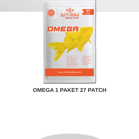
OMEGA 1 PAKET 27 PATCH