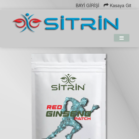
BAYİ GİRİŞİ
Kasaya Git